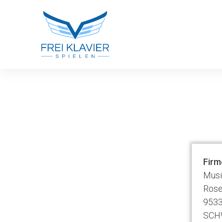
Firm
Musi
Rose
9533
SCH