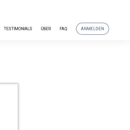
TESTIMONIALS
ÜBER
FAQ
ANMELDEN