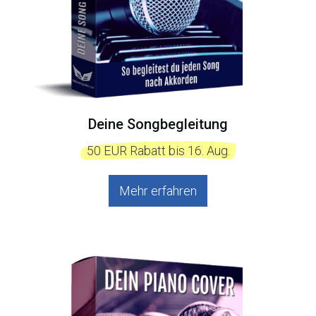
Deine Songbegleitung
  50 EUR Rabatt bis 16. Aug.  
Mehr erfahren