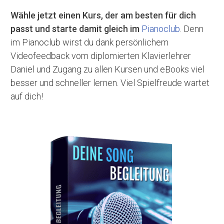
Wähle jetzt einen Kurs, der am besten für dich
passt und starte damit gleich im
Pianoclub
. Denn
im Pianoclub wirst du dank persönlichem
Videofeedback vom diplomierten Klavierlehrer
Daniel und Zugang zu allen Kursen und eBooks viel
besser und schneller lernen. Viel Spielfreude wartet
auf dich!