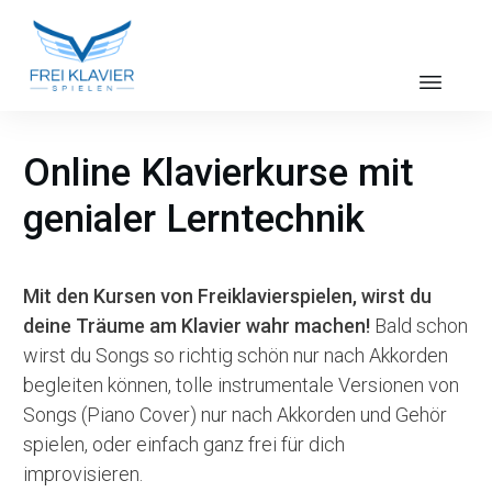
Online Klavierkurse mit
genialer Lerntechnik
Mit den Kursen von Freiklavierspielen, wirst du
deine Träume am Klavier wahr machen!
Bald schon
wirst du Songs so richtig schön nur nach Akkorden
begleiten können, tolle instrumentale Versionen von
Songs (Piano Cover) nur nach Akkorden und Gehör
spielen, oder einfach ganz frei für dich
improvisieren.