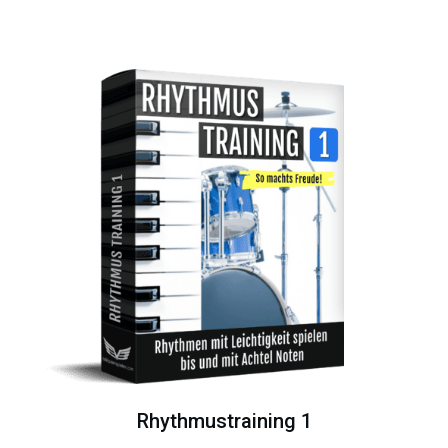
Rhythmustraining 1