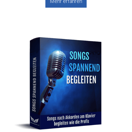
Mehr erfahren