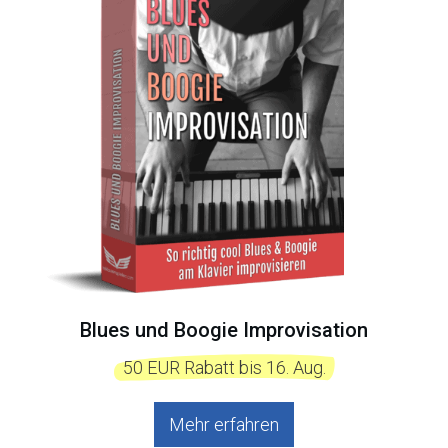
Blues und Boogie Improvisation
  50 EUR Rabatt bis 16. Aug.  
Mehr erfahren