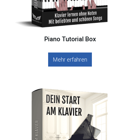
Piano Tutorial Box
Mehr erfahren