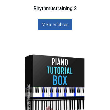
Rhythmustraining 2
Mehr erfahren