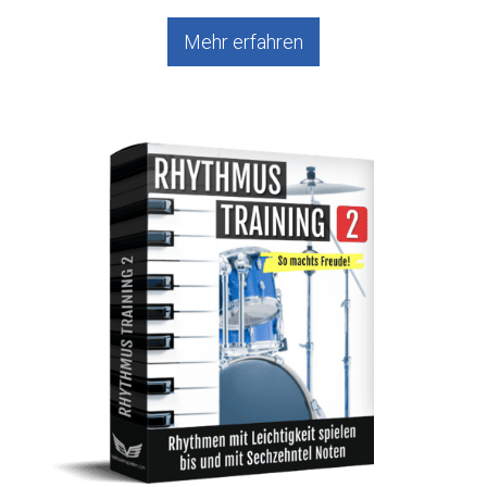
Mehr erfahren