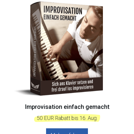
Improvisation einfach gemacht
  50 EUR Rabatt bis 16. Aug.  