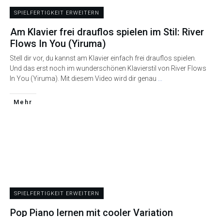
SPIELFERTIGKEIT ERWEITERN
Am Klavier frei drauflos spielen im Stil: River
Flows In You (Yiruma)
Stell dir vor, du kannst am Klavier einfach frei drauflos spielen.
Und das erst noch im wunderschönen Klavierstil von River Flows
In You (Yiruma). Mit diesem Video wird dir genau
...
Mehr
SPIELFERTIGKEIT ERWEITERN
Pop Piano lernen mit cooler Variation