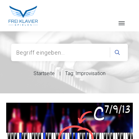
Startseite
Tag: Improvisation
|