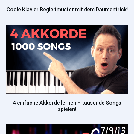
Coole Klavier Begleitmuster mit dem Daumentrick!
4 einfache Akkorde lernen – tausende Songs
spielen!