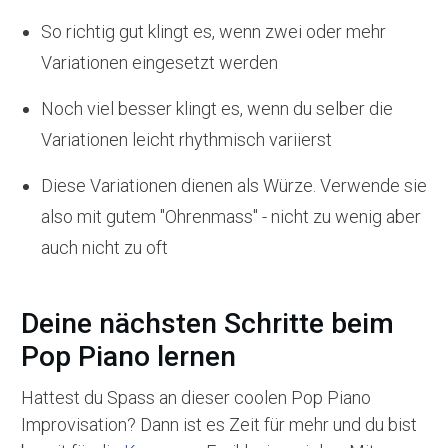
So richtig gut klingt es, wenn zwei oder mehr
Variationen eingesetzt werden
Noch viel besser klingt es, wenn du selber die
Variationen leicht rhythmisch variierst
Diese Variationen dienen als Würze. Verwende sie
also mit gutem "Ohrenmass" - nicht zu wenig aber
auch nicht zu oft
Deine nächsten Schritte beim
Pop Piano lernen
Hattest du Spass an dieser coolen Pop Piano
Improvisation? Dann ist es Zeit für mehr und du bist