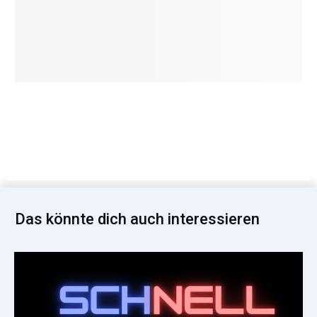
Das könnte dich auch interessieren