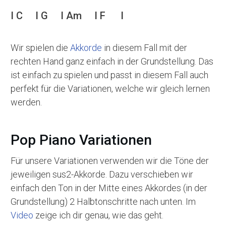
I C I G I Am I F I
Wir spielen die
Akkorde
in diesem Fall mit der
rechten Hand ganz einfach in der Grundstellung. Das
ist einfach zu spielen und passt in diesem Fall auch
perfekt für die Variationen, welche wir gleich lernen
werden.
Pop Piano Variationen
Für unsere Variationen verwenden wir die Töne der
jeweiligen sus2-Akkorde. Dazu verschieben wir
einfach den Ton in der Mitte eines Akkordes (in der
Grundstellung) 2 Halbtonschritte nach unten. Im
Video
zeige ich dir genau, wie das geht.