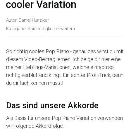
cooler Variation
Autor:
Daniel Hunziker
Kategorie:
Spielfertigkeit erweitern
So richtig cooles Pop Piano - genau das wirst du mit
diesem Video-Beitrag lernen. Ich zeige dir hier eine
meiner Lieblings-Variationen, welche einfach so
richtig verblüffend klingt. Ein echter Profi-Trick, denn
du einfach kennen musst!
Das sind unsere Akkorde
Als Basis für unsere Pop Piano Variation verwenden
wir folgende Akkordfolge: