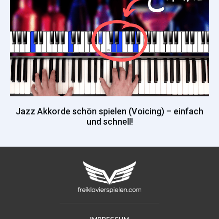
Jazz Akkorde schön spielen (Voicing) – einfach
und schnell!