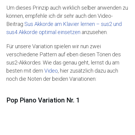
Um dieses Prinzip auch wirklich selber anwenden zu
können, empfehle ich dir sehr auch den Video-
Beitrag
Sus Akkorde am Klavier lernen – sus2 und
sus4 Akkorde optimal einsetzen
anzusehen.
Für unsere Variation spielen wir nun zwei
verschiedene Pattern auf eben diesen Tönen des
sus2-Akkordes. Wie das genau geht, lernst du am
besten mit dem
Video
, hier zusätzlich dazu auch
noch die Noten der beiden Variationen:
Pop Piano Variation Nr. 1