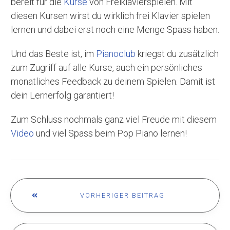
bereit für die
Kurse
von Freiklavierspielen. Mit
diesen Kursen wirst du wirklich frei Klavier spielen
lernen und dabei erst noch eine Menge Spass haben.
Und das Beste ist, im
Pianoclub
kriegst du zusätzlich
zum Zugriff auf alle Kurse, auch ein persönliches
monatliches Feedback zu deinem Spielen. Damit ist
dein Lernerfolg garantiert!
Zum Schluss nochmals ganz viel Freude mit diesem
Video
und viel Spass beim Pop Piano lernen!
VORHERIGER BEITRAG