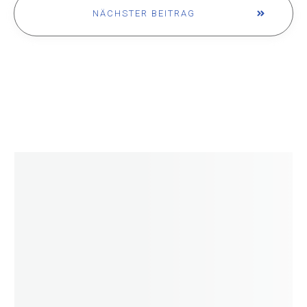
NÄCHSTER BEITRAG