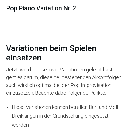
Pop Piano Variation Nr. 2
Variationen beim Spielen
einsetzen
Jetzt, wo du diese zwei Variationen gelernt hast,
geht es darum, diese bei bestehenden Akkordfolgen
auch wirklich optimal bei der Pop Improvisation
einzusetzen. Beachte dabei folgende Punkte:
Diese Variationen können bei allen Dur- und Moll-
Dreiklängen in der Grundstellung eingesetzt
werden