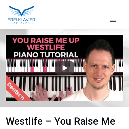
Westlife – You Raise Me