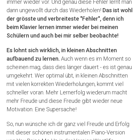
immer wieder vor. Und genau diese Fehler lernt man
dann ungewollt durch das Wiederholen!
Das ist wohl
der grösste und verbreiteste "Fehler", denn ich
beim Klavier lernen immer wieder bei meinen
Schülern und auch bei mir selber beobachte!
Es lohnt sich wirklich, in kleinen Abschnitten
aufbauend zu lernen.
Auch wenn es im Moment so
scheinen mag, dass dies länger dauert - es ist genau
umgekehrt. Wer optimal übt, in kleinen Abschnitten
mit vielen korrekten Wiederholungen, kommt viel
schneller voran. Mehr Lernerfolg wiederum macht
mehr Freude und diese Freude gibt wieder neue
Motivation. Eine Supersache!
So, nun wünsche ich dir ganz viel Freude und Erfolg
mit dieser schönen instrumentalen Piano-Version