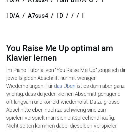
I D/A / A7sus4 / I D / / / I
You Raise Me Up optimal am
Klavier lernen
Im Piano Tutorial von "You Raise Me Up" zeige ich dir
jeweils jeden Abschnitt nur mit wenigen
Wiederholungen. Für
das Üben
ist es dann aber ganz
wichtig, dass du jeden kleinen Abschnitt genügend
oft langsam und korrekt wiederholst. Da zu grosse
Abschnitte eben noch zu schwierig sind zum
spielen, verspielt man sich entsprechend häufig.
Nicht selten kommen dabei dieselben Verspieler