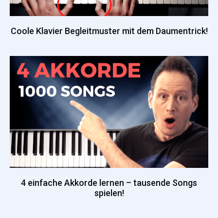
Coole Klavier Begleitmuster mit dem Daumentrick!
4 einfache Akkorde lernen – tausende Songs
spielen!