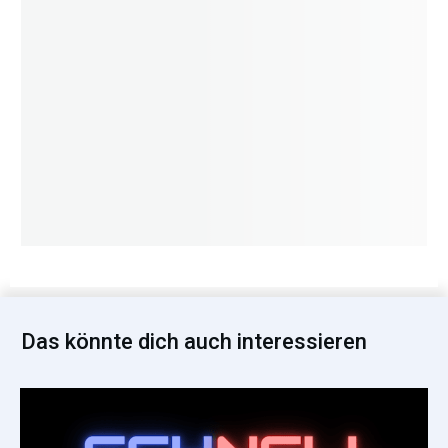
Das könnte dich auch interessieren