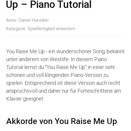
Up – Piano Tutorial
Autor:
Daniel Hunziker
Kategorie:
Spielfertigkeit erweitern
You Raise Me Up - ein wunderschöner Song, bekannt
unter anderem von Westlife. In diesem Piano
Tutorial lernst du "You Raise Me Up" in einer sehr
schönen und voll klingenden Piano-Version zu
spielen. Entsprechend ist diese Version auch recht
anspruchsvoll und daher nur für Forteschrittene am
Klavier geeignet.
Akkorde von You Raise Me Up