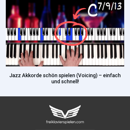
Jazz Akkorde schön spielen (Voicing) – einfach
und schnell!