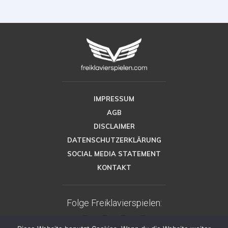
IMPRESSUM
AGB
DISCLAIMER
DATENSCHUTZERKLÄRUNG
SOCIAL MEDIA STATEMENT
KONTAKT
Folge Freiklavierspielen: