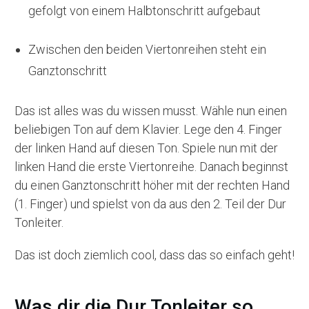
gefolgt von einem Halbtonschritt aufgebaut
Zwischen den beiden Viertonreihen steht ein
Ganztonschritt
Das ist alles was du wissen musst. Wähle nun einen
beliebigen Ton auf dem Klavier. Lege den 4. Finger
der linken Hand auf diesen Ton. Spiele nun mit der
linken Hand die erste Viertonreihe. Danach beginnst
du einen Ganztonschritt höher mit der rechten Hand
(1. Finger) und spielst von da aus den 2. Teil der Dur
Tonleiter.
Das ist doch ziemlich cool, dass das so einfach geht!
Was dir die Dur Tonleiter so