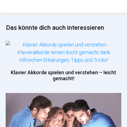
Das könnte dich auch interessieren
Klavier Akkorde spielen und verstehen – leicht
gemacht!