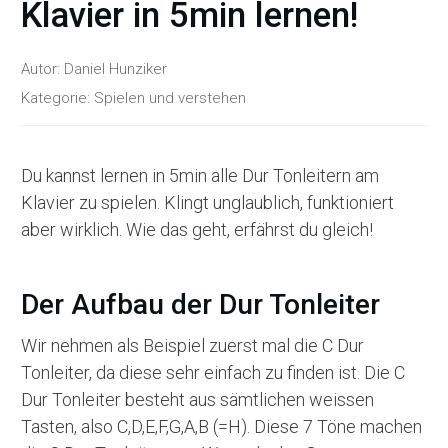
Klavier in 5min lernen!
Autor:
Daniel Hunziker
Kategorie:
Spielen und verstehen
Du kannst lernen in 5min alle Dur Tonleitern am
Klavier zu spielen. Klingt unglaublich, funktioniert
aber wirklich. Wie das geht, erfährst du gleich!
Der Aufbau der Dur Tonleiter
Wir nehmen als Beispiel zuerst mal die C Dur
Tonleiter, da diese sehr einfach zu finden ist. Die C
Dur Tonleiter besteht aus sämtlichen weissen
Tasten, also C,D,E,F,G,A,B (=H). Diese 7 Töne machen