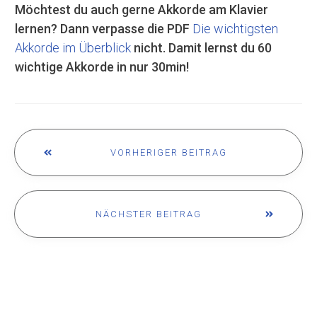
Möchtest du auch gerne Akkorde am Klavier
lernen? Dann verpasse die PDF
Die wichtigsten
Akkorde im Überblick
nicht. Damit lernst du 60
wichtige Akkorde in nur 30min!
VORHERIGER BEITRAG
NÄCHSTER BEITRAG