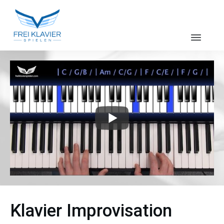
Klavier Improvisation