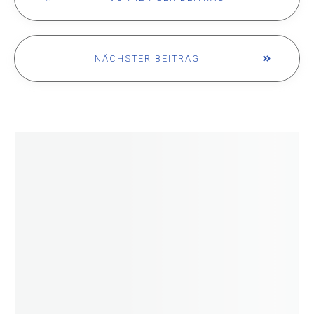
NÄCHSTER BEITRAG