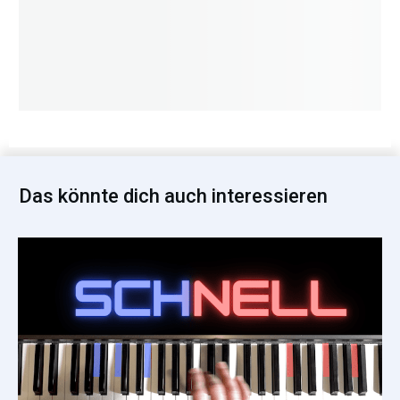
Das könnte dich auch interessieren