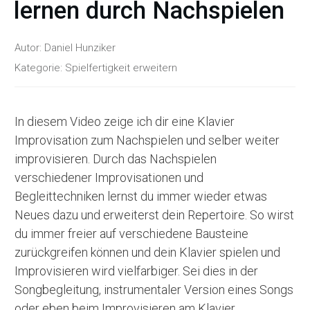
lernen durch Nachspielen
Autor:
Daniel Hunziker
Kategorie:
Spielfertigkeit erweitern
In diesem Video zeige ich dir eine Klavier
Improvisation zum Nachspielen und selber weiter
improvisieren. Durch das Nachspielen
verschiedener Improvisationen und
Begleittechniken lernst du immer wieder etwas
Neues dazu und erweiterst dein Repertoire. So wirst
du immer freier auf verschiedene Bausteine
zurückgreifen können und dein Klavier spielen und
Improvisieren wird vielfarbiger. Sei dies in der
Songbegleitung, instrumentaler Version eines Songs
oder eben beim Improvisieren am Klavier.