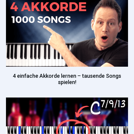
4 einfache Akkorde lernen – tausende Songs
spielen!