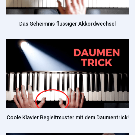
Das Geheimnis flüssiger Akkordwechsel
Coole Klavier Begleitmuster mit dem Daumentrick!