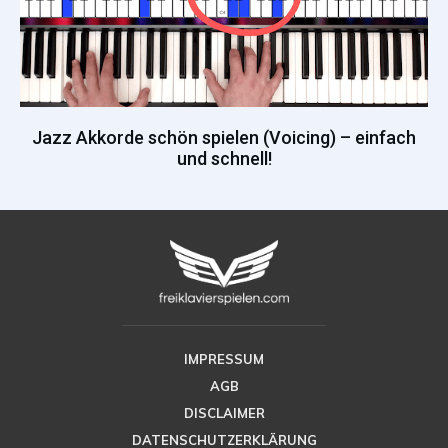
Jazz Akkorde schön spielen (Voicing) – einfach
und schnell!
IMPRESSUM
AGB
DISCLAIMER
DATENSCHUTZERKLÄRUNG