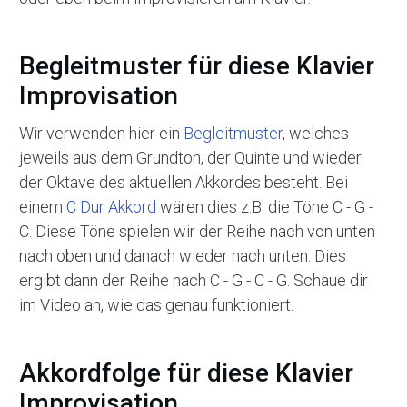
Begleitmuster für diese Klavier
Improvisation
Wir verwenden hier ein
Begleitmuster
, welches
jeweils aus dem Grundton, der Quinte und wieder
der Oktave des aktuellen Akkordes besteht. Bei
einem
C Dur Akkord
wären dies z.B. die Töne C - G -
C. Diese Töne spielen wir der Reihe nach von unten
nach oben und danach wieder nach unten. Dies
ergibt dann der Reihe nach C - G - C - G. Schaue dir
im Video an, wie das genau funktioniert.
Akkordfolge für diese Klavier
Improvisation