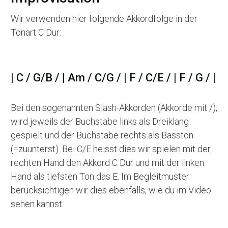
Wir verwenden hier folgende Akkordfolge in der
Tonart C Dur:
| C / G/B / | Am / C/G / | F / C/E / | F / G / |
Bei den sogenannten Slash-Akkorden (Akkorde mit /),
wird jeweils der Buchstabe links als Dreiklang
gespielt und der Buchstabe rechts als Basston
(=zuunterst). Bei C/E heisst dies wir spielen mit der
rechten Hand den Akkord C Dur und mit der linken
Hand als tiefsten Ton das E. Im Begleitmuster
berücksichtigen wir dies ebenfalls, wie du im Video
sehen kannst.