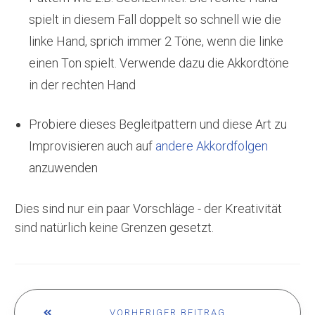
spielt in diesem Fall doppelt so schnell wie die
linke Hand, sprich immer 2 Töne, wenn die linke
einen Ton spielt. Verwende dazu die Akkordtöne
in der rechten Hand
Probiere dieses Begleitpattern und diese Art zu
Improvisieren auch auf
andere Akkordfolgen
anzuwenden
Dies sind nur ein paar Vorschläge - der Kreativität
sind natürlich keine Grenzen gesetzt.
VORHERIGER BEITRAG