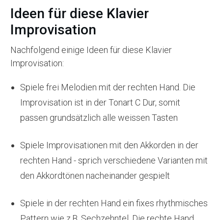
Ideen für diese Klavier
Improvisation
Nachfolgend einige Ideen für diese Klavier
Improvisation:
Spiele frei Melodien mit der rechten Hand. Die
Improvisation ist in der Tonart C Dur, somit
passen grundsätzlich alle weissen Tasten
Spiele Improvisationen mit den Akkorden in der
rechten Hand - sprich verschiedene Varianten mit
den Akkordtönen nacheinander gespielt
Spiele in der rechten Hand ein fixes rhythmisches
Pattern wie z.B. Sechzehntel. Die rechte Hand